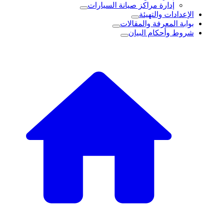
إدارة مراكز صيانة السيارات
الإعدادات والتهيئة
بوابة المعرفة والمقالات
شروط وأحكام البيان