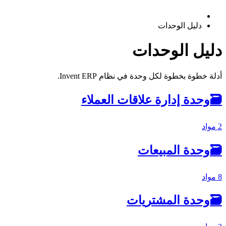
دليل الوحدات
دليل الوحدات
أدلة خطوة بخطوة لكل وحدة في نظام Invent ERP.
🗃
وحدة إدارة علاقات العملاء
2 مواد
🗃
وحدة المبيعات
8 مواد
🗃
وحدة المشتريات