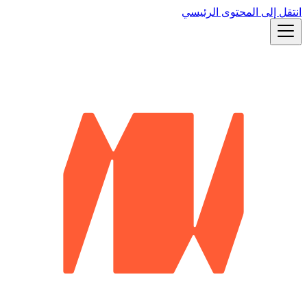
انتقل إلى المحتوى الرئيسي