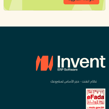
نظام انفنت - حجر الأساس لمشروعك