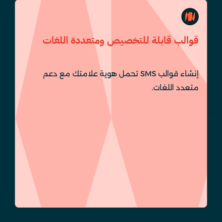
قوالب قابلة للتخصيص ومتعددة اللغات
إنشاء قوالب SMS تحمل هوية علامتك مع دعم
متعدد اللغات.