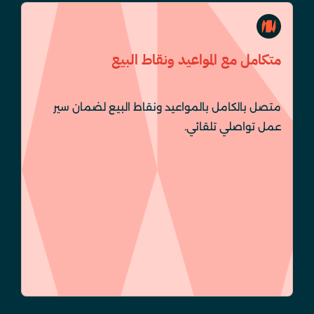
متكامل مع المواعيد ونقاط البيع
متصل بالكامل بالمواعيد ونقاط البيع لضمان سير
عمل تواصلي تلقائي.