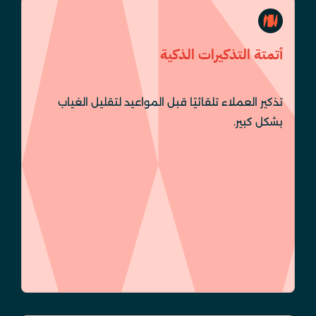
أتمتة التذكيرات الذكية
تذكير العملاء تلقائيًا قبل المواعيد لتقليل الغياب
بشكل كبير.