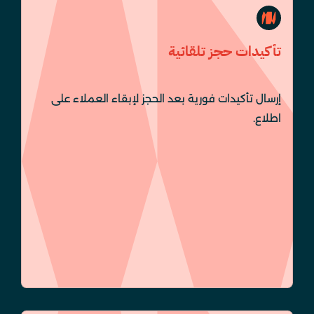
تأكيدات حجز تلقائية
إرسال تأكيدات فورية بعد الحجز لإبقاء العملاء على
اطلاع.