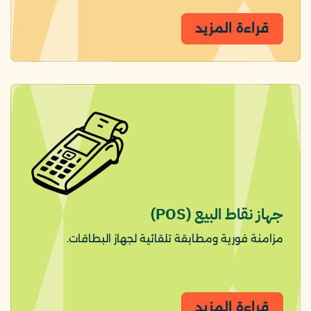
قراءة المزيد
جهاز نقاط البيع (POS)
مزامنة فورية ومطابقة تلقائية لجهاز البطاقات.
قراءة المزيد