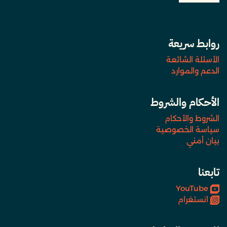
روابط سريعة
الأسئلة الشائعة
الدعم والموارد
الأحكام والشروط
الشروط والأحكام
سياسة الخصوصية
بيان أمني
تابعنا
YouTube
انستغرام