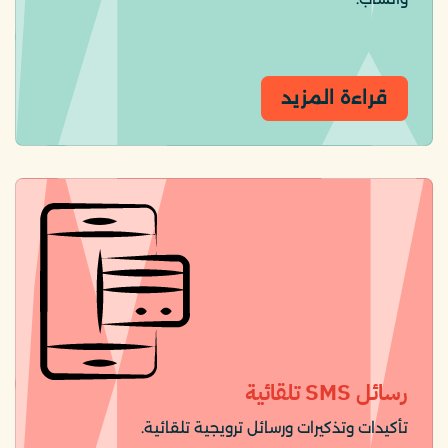
قراءة المزيد
رسائل SMS تلقائية
تأكيدات وتذكيرات ورسائل ترويجية تلقائية.