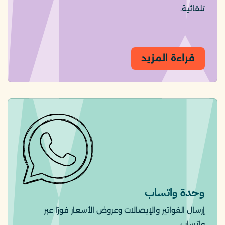
تلقائية.
قراءة المزيد
وحدة واتساب
إرسال الفواتير والإيصالات وعروض الأسعار فورًا عبر
واتساب.