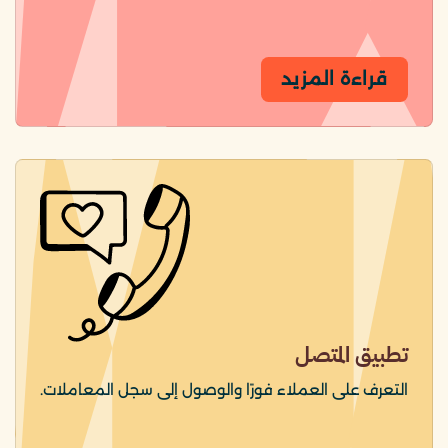
قراءة المزيد
تطبيق المتصل
التعرف على العملاء فورًا والوصول إلى سجل المعاملات.