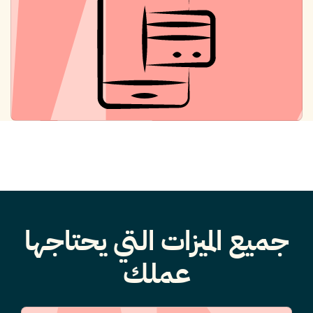
جميع الميزات التي يحتاجها
عملك