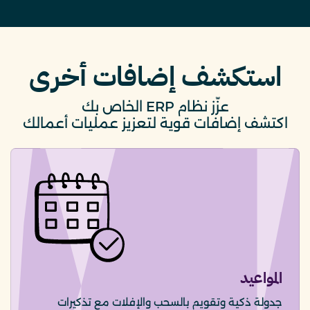
استكشف إضافات أخرى
عزّز نظام ERP الخاص بك
اكتشف إضافات قوية لتعزيز عمليات أعمالك
المواعيد
جدولة ذكية وتقويم بالسحب والإفلات مع تذكيرات