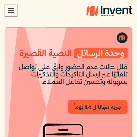
وحدة الرسائل
النصية القصيرة
قلل حالات عدم الحضور وابقَ على تواصل
تلقائيًا عبر إرسال التأكيدات والتذكيرات
بسهولة وتحسين تفاعل العملاء.
جربه مجاناً ل 14 يوماً