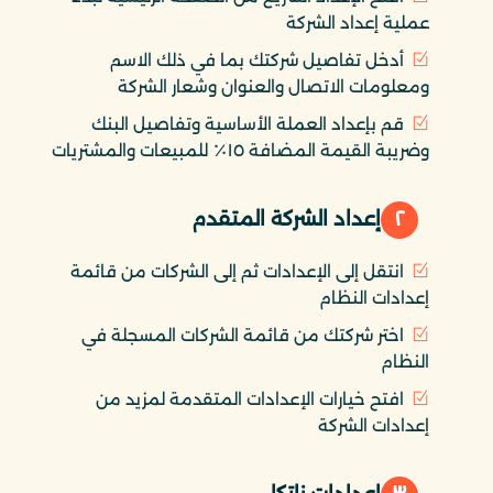
عملية إعداد الشركة
أدخل تفاصيل شركتك بما في ذلك الاسم
ومعلومات الاتصال والعنوان وشعار الشركة
قم بإعداد العملة الأساسية وتفاصيل البنك
وضريبة القيمة المضافة ١٥٪ للمبيعات والمشتريات
٢
إعداد الشركة المتقدم
انتقل إلى الإعدادات ثم إلى الشركات من قائمة
إعدادات النظام
اختر شركتك من قائمة الشركات المسجلة في
النظام
افتح خيارات الإعدادات المتقدمة لمزيد من
إعدادات الشركة