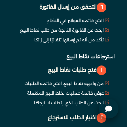
٦
التحقق من إرسال الفاتورة
افتح قائمة الفواتير في النظام
ابحث عن الفاتورة الناتجة من طلب نقاط البيع
تأكد من أنه تم إرسالها تلقائيًا إلى زاتكا
استرجاعات نقاط البيع
١
فتح طلبات نقاط البيع
من واجهة نقاط البيع، افتح قائمة الطلبات
عرض قائمة عمليات نقاط البيع المكتملة
ابحث عن الطلب الذي يتطلب استرجاعًا
٢
اختيار الطلب للاسترجاع