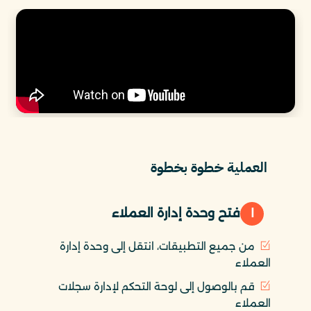
العملية خطوة بخطوة
١
فتح وحدة إدارة العملاء
من جميع التطبيقات، انتقل إلى وحدة إدارة
العملاء
قم بالوصول إلى لوحة التحكم لإدارة سجلات
العملاء