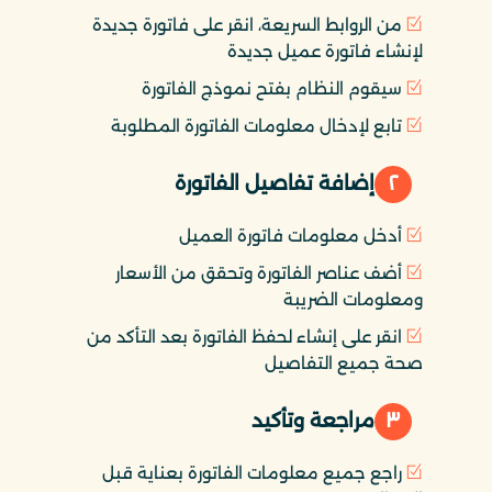
من الروابط السريعة، انقر على فاتورة جديدة
لإنشاء فاتورة عميل جديدة
سيقوم النظام بفتح نموذج الفاتورة
تابع لإدخال معلومات الفاتورة المطلوبة
٢
إضافة تفاصيل الفاتورة
أدخل معلومات فاتورة العميل
أضف عناصر الفاتورة وتحقق من الأسعار
ومعلومات الضريبة
انقر على إنشاء لحفظ الفاتورة بعد التأكد من
صحة جميع التفاصيل
٣
مراجعة وتأكيد
راجع جميع معلومات الفاتورة بعناية قبل