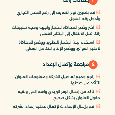
٣
إعدادات زاتكا
قم بتعيين نوع التعريف إلى رقم السجل التجاري
وأدخل رقم السجل
اختر وضع المحاكاة لاختبار واجهة برمجة تطبيقات
زاتكا قبل الانتقال إلى الإنتاج الفعلي
استخدم بيئة الاختبار للتطوير، ووضع المحاكاة
لاختبار الفواتير، ووضع الإنتاج للتكامل الفعلي
٤
مراجعة وإكمال الإعداد
راجع جميع تفاصيل الشركة ومعلومات العنوان
للتأكد من صحتها
تأكد من إدخال الرمز البريدي واسم الحي وبقية
حقول العنوان بشكل صحيح
قم بإرسال الإعدادات لإكمال عملية إعداد الشركة