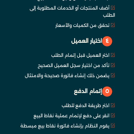
أضف المنتجات أو الخدمات المطلوبة إلى
الطلب
تحقق من الكميات والأسعار
٤
اختيار العميل
اختر العميل قبل إتمام الطلب
تأكد من اختيار سجل العميل الصحيح
يضمن ذلك إنشاء فاتورة صحيحة والامتثال
٥
إتمام الدفع
اختر طريقة الدفع للطلب
انقر على دفع لإتمام عملية نقاط البيع
يقوم النظام بإنشاء فاتورة نقاط بيع مبسطة