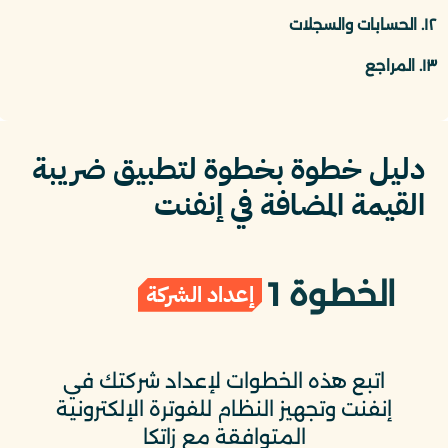
١٢. الحسابات والسجلات
١٣. المراجع
دليل خطوة بخطوة لتطبيق ضريبة
القيمة المضافة في إنفنت
الخطوة 1
إعداد الشركة
اتبع هذه الخطوات لإعداد شركتك في
إنفنت وتجهيز النظام للفوترة الإلكترونية
المتوافقة مع زاتكا