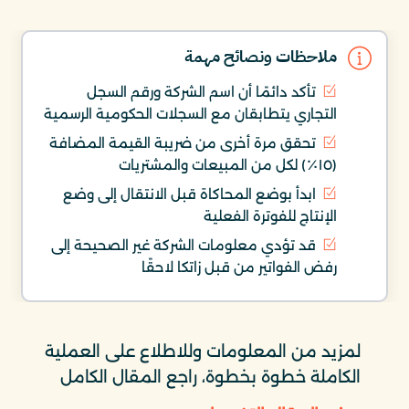
ملاحظات ونصائح مهمة
تأكد دائمًا أن اسم الشركة ورقم السجل
التجاري يتطابقان مع السجلات الحكومية الرسمية
تحقق مرة أخرى من ضريبة القيمة المضافة
(١٥٪) لكل من المبيعات والمشتريات
ابدأ بوضع المحاكاة قبل الانتقال إلى وضع
الإنتاج للفوترة الفعلية
قد تؤدي معلومات الشركة غير الصحيحة إلى
رفض الفواتير من قبل زاتكا لاحقًا
لمزيد من المعلومات وللاطلاع على العملية
الكاملة خطوة بخطوة، راجع المقال الكامل