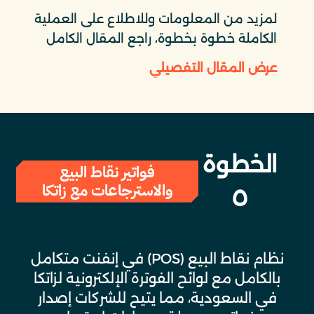
لمزيد من المعلومات وللاطلاع على العملية
الكاملة خطوة بخطوة، راجع المقال الكامل
عرض المقال التفصيلي
الخطوة
فواتير نقاط البيع
والاسترجاعات مع زاتكا
٥
نظام نقاط البيع (POS) في إنفنت متكامل
بالكامل مع لوائح الفوترة الإلكترونية لزاتكا
في السعودية، مما يتيح للشركات إصدار