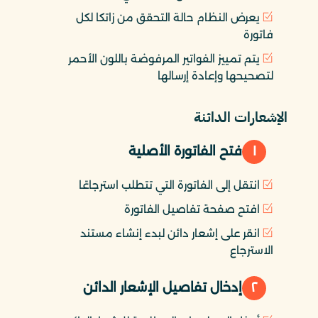
يعرض النظام حالة التحقق من زاتكا لكل
فاتورة
يتم تمييز الفواتير المرفوضة باللون الأحمر
لتصحيحها وإعادة إرسالها
الإشعارات الدائنة
١
فتح الفاتورة الأصلية
انتقل إلى الفاتورة التي تتطلب استرجاعًا
افتح صفحة تفاصيل الفاتورة
انقر على إشعار دائن لبدء إنشاء مستند
الاسترجاع
٢
إدخال تفاصيل الإشعار الدائن