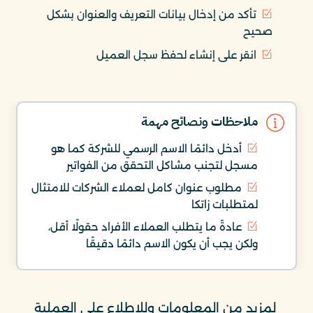
تأكد من إدخال بيانات التعريف والعنوان بشكل
صحيح
انقر على إنشاء لحفظ سجل العميل
ملاحظات ونصائح مهمة
أدخل دائمًا الاسم الرسمي للشركة كما هو
مسجل لتجنب مشاكل التحقق من الفواتير
مطلوب عنوان كامل لعملاء الشركات للامتثال
لمتطلبات زاتكا
عادةً ما يتطلب العملاء الأفراد حقولًا أقل،
ولكن يجب أن يكون الاسم دائمًا دقيقًا
لمزيد من المعلومات وللاطلاع على العملية