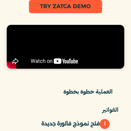
TRY ZATCA DEMO
العملية خطوة بخطوة
الفواتير
١
فتح نموذج فاتورة جديدة