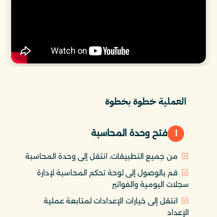
العملية خطوة بخطوة
١
فتح وحدة المحاسبة
من جميع التطبيقات، انتقل إلى وحدة المحاسبة
قم بالوصول إلى لوحة تحكم المحاسبة لإدارة
سجلات اليومية والفواتير
انتقل إلى خيارات الإعدادات لمتابعة عملية
الإعداد