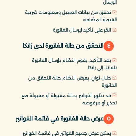
الإرسال
تحقق من بيانات العميل ومعلومات ضريبة
القيمة المضافة
انقر على تأكيد لإرسال الفاتورة
٤
التحقق من حالة الفاتورة لدى زاتكا
بعد التأكيد، يقوم النظام بإرسال الفاتورة
تلقائيًا إلى زاتكا
خلال ثوانٍ، يعرض النظام حالة التحقق من
الفاتورة
قد تظهر الفواتير بحالة مقبولة أو مقبولة مع
تحذير أو مرفوضة
٥
عرض حالة الفاتورة في قائمة الفواتير
يمكن عرض جميع الفواتير في قائمة الفواتير