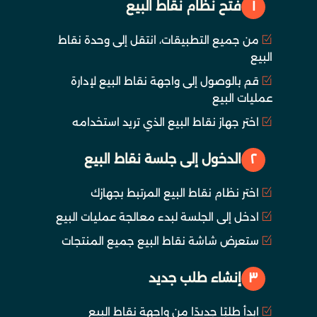
١
فتح نظام نقاط البيع
من جميع التطبيقات، انتقل إلى وحدة نقاط
البيع
قم بالوصول إلى واجهة نقاط البيع لإدارة
عمليات البيع
اختر جهاز نقاط البيع الذي تريد استخدامه
٢
الدخول إلى جلسة نقاط البيع
اختر نظام نقاط البيع المرتبط بجهازك
ادخل إلى الجلسة لبدء معالجة عمليات البيع
ستعرض شاشة نقاط البيع جميع المنتجات
٣
إنشاء طلب جديد
ابدأ طلبًا جديدًا من واجهة نقاط البيع