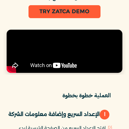
TRY ZATCA DEMO
العملية خطوة بخطوة
١
الإعداد السريع وإضافة معلومات الشركة
افتح الإعداد السريع من الصفحة الرئيسية لبدء