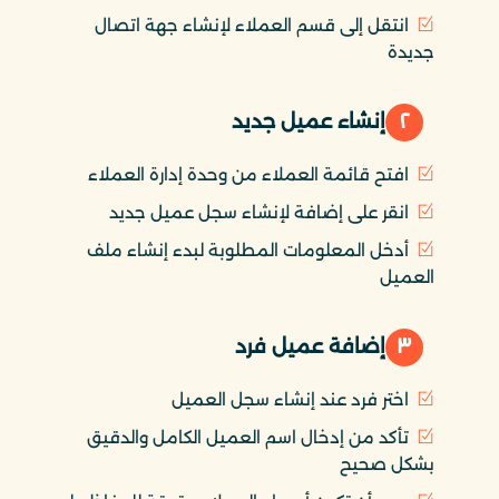
انتقل إلى قسم العملاء لإنشاء جهة اتصال
جديدة
٢
إنشاء عميل جديد
افتح قائمة العملاء من وحدة إدارة العملاء
انقر على إضافة لإنشاء سجل عميل جديد
أدخل المعلومات المطلوبة لبدء إنشاء ملف
العميل
٣
إضافة عميل فرد
اختر فرد عند إنشاء سجل العميل
تأكد من إدخال اسم العميل الكامل والدقيق
بشكل صحيح