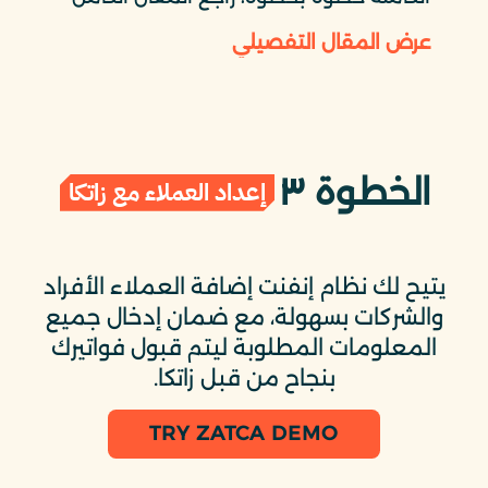
عرض المقال التفصيلي
الخطوة ٣
إعداد العملاء مع زاتكا
يتيح لك نظام إنفنت إضافة العملاء الأفراد
والشركات بسهولة، مع ضمان إدخال جميع
المعلومات المطلوبة ليتم قبول فواتيرك
بنجاح من قبل زاتكا.
TRY ZATCA DEMO