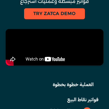
فواتير مبسطة وعمليات استرجاع
TRY ZATCA DEMO
العملية خطوة بخطوة
فواتير نقاط البيع