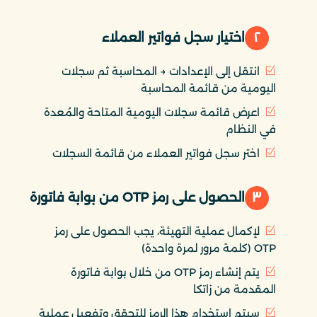
٢
اختيار سجل فواتير العملاء
انتقل إلى الإعدادات → المحاسبة ثم سجلات
اليومية من قائمة المحاسبة
اعرض قائمة سجلات اليومية المتاحة والمُعدة
في النظام
اختر سجل فواتير العملاء من قائمة السجلات
٣
الحصول على رمز OTP من بوابة فاتورة
لإكمال عملية التهيئة، يجب الحصول على رمز
OTP (كلمة مرور لمرة واحدة)
يتم إنشاء رمز OTP من خلال بوابة فاتورة
المقدمة من زاتكا
سيتم استخدام هذا الرمز للتحقق وتفعيل عملية