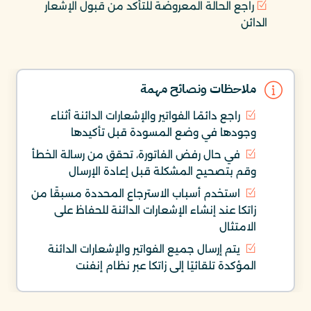
راجع الحالة المعروضة للتأكد من قبول الإشعار
الدائن
ملاحظات ونصائح مهمة
راجع دائمًا الفواتير والإشعارات الدائنة أثناء
وجودها في وضع المسودة قبل تأكيدها
في حال رفض الفاتورة، تحقق من رسالة الخطأ
وقم بتصحيح المشكلة قبل إعادة الإرسال
استخدم أسباب الاسترجاع المحددة مسبقًا من
زاتكا عند إنشاء الإشعارات الدائنة للحفاظ على
الامتثال
يتم إرسال جميع الفواتير والإشعارات الدائنة
المؤكدة تلقائيًا إلى زاتكا عبر نظام إنفنت