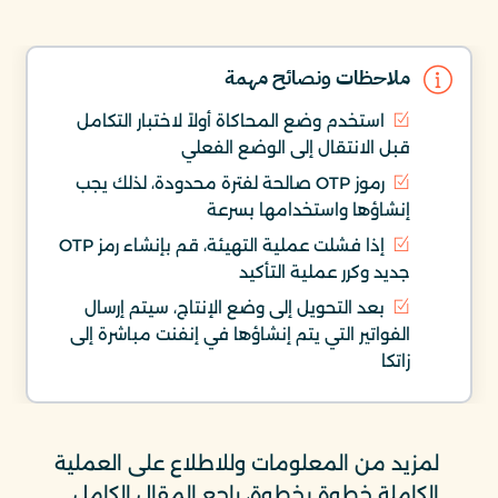
ملاحظات ونصائح مهمة
استخدم وضع المحاكاة أولاً لاختبار التكامل
قبل الانتقال إلى الوضع الفعلي
رموز OTP صالحة لفترة محدودة، لذلك يجب
إنشاؤها واستخدامها بسرعة
إذا فشلت عملية التهيئة، قم بإنشاء رمز OTP
جديد وكرر عملية التأكيد
بعد التحويل إلى وضع الإنتاج، سيتم إرسال
الفواتير التي يتم إنشاؤها في إنفنت مباشرة إلى
زاتكا
لمزيد من المعلومات وللاطلاع على العملية
الكاملة خطوة بخطوة، راجع المقال الكامل