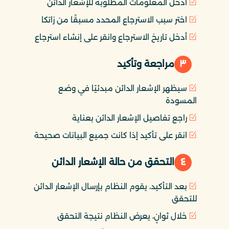
أدخل المعلومات المطلوبة للإشعار الدائن
اختر سبب الاسترجاع المحدد مسبقًا من زاتكا
أدخل تاريخ الاسترجاع وانقر على إنشاء استرجاع
٣
مراجعة وتأكيد
سيظهر الإشعار الدائن مبدئيًا في وضع
المسودة
راجع تفاصيل الإشعار الدائن بعناية
انقر على تأكيد إذا كانت جميع البيانات صحيحة
٤
التحقق من حالة الإشعار الدائن
بعد التأكيد، يقوم النظام بإرسال الإشعار الدائن
للتحقق
خلال ثوانٍ، يعرض النظام نتيجة التحقق