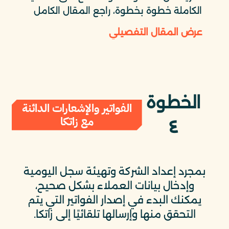
الكاملة خطوة بخطوة، راجع المقال الكامل
عرض المقال التفصيلي
الخطوة
الفواتير والإشعارات الدائنة
مع زاتكا
٤
بمجرد إعداد الشركة وتهيئة سجل اليومية
وإدخال بيانات العملاء بشكل صحيح،
يمكنك البدء في إصدار الفواتير التي يتم
التحقق منها وإرسالها تلقائيًا إلى زاتكا.